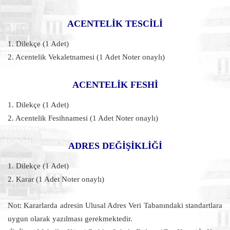
ACENTELİK TESCİLİ
1. Dilekçe (1 Adet)
2. Acentelik Vekaletnamesi (1 Adet Noter onaylı)
ACENTELİK FESHİ
1. Dilekçe (1 Adet)
2. Acentelik Fesihnamesi (1 Adet Noter onaylı)
ADRES DEĞİŞİKLİĞİ
1. Dilekçe (1 Adet)
2. Karar (1 Adet Noter onaylı)
Not: Kararlarda adresin Ulusal Adres Veri Tabanındaki standartlara
uygun olarak yazılması gerekmektedir.