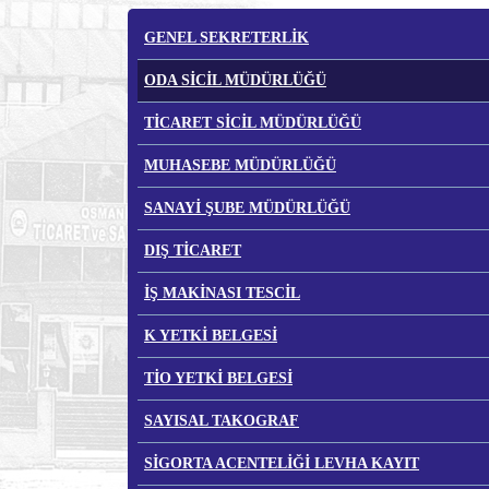
GENEL SEKRETERLİK
ODA SİCİL MÜDÜRLÜĞÜ
TİCARET SİCİL MÜDÜRLÜĞÜ
MUHASEBE MÜDÜRLÜĞÜ
SANAYİ ŞUBE MÜDÜRLÜĞÜ
DIŞ TİCARET
İŞ MAKİNASI TESCİL
K YETKİ BELGESİ
TİO YETKİ BELGESİ
SAYISAL TAKOGRAF
SİGORTA ACENTELİĞİ LEVHA KAYIT