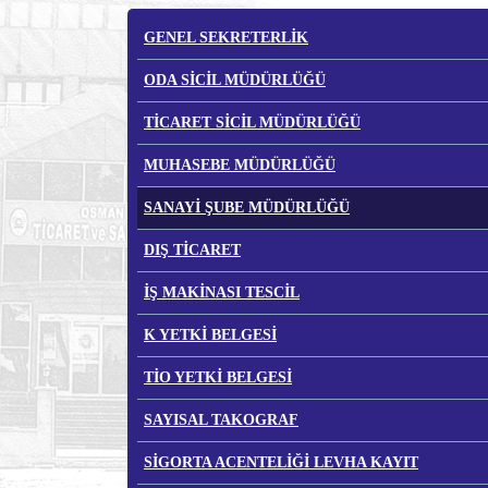
GENEL SEKRETERLİK
ODA SİCİL MÜDÜRLÜĞÜ
TİCARET SİCİL MÜDÜRLÜĞÜ
MUHASEBE MÜDÜRLÜĞÜ
SANAYİ ŞUBE MÜDÜRLÜĞÜ
DIŞ TİCARET
İŞ MAKİNASI TESCİL
K YETKİ BELGESİ
TİO YETKİ BELGESİ
SAYISAL TAKOGRAF
SİGORTA ACENTELİĞİ LEVHA KAYIT