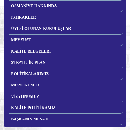
OSMANİYE HAKKINDA
İŞTİRAKLER
ÜYESİ OLUNAN KURULUŞLAR
MEVZUAT
KALİTE BELGELERİ
STRATEJİK PLAN
POLİTİKALARIMIZ
MİSYONUMUZ
VİZYONUMUZ
KALİTE POLİTİKAMIZ
BAŞKANIN MESAJI