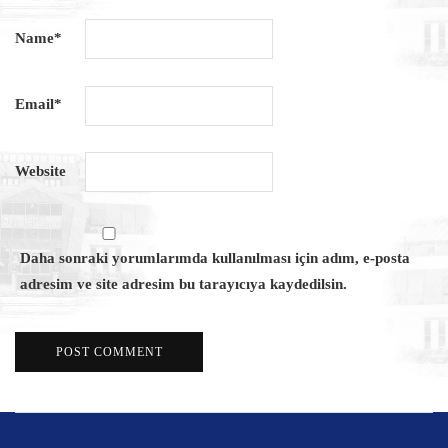
Name
*
Email
*
Website
Daha sonraki yorumlarımda kullanılması için adım, e-posta
adresim ve site adresim bu tarayıcıya kaydedilsin.