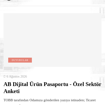
DUYURULAR
6 Ağustos 2026
AB Dijital Ürün Pasaportu - Özel Sektör
Anketi
TOBB tarafından Odamıza gönderilen yazıya istinaden; Ticaret