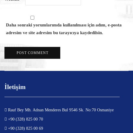
Daha sonraki yorumlarımda kullanılması için adım, e-posta
adresim ve site adresim bu tarayıcıya kaydedilsin.
İletişim
Rauf Bey Mh. Adnan Menderes Bul 9546 Sk. No:70 Osmaniye
+90 (328) 825 00 70
+90 (328) 825 00 69