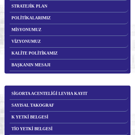
STRATEJİK PLAN
POLİTİKALARIMIZ
MİSYONUMUZ
VİZYONUMUZ
KALİTE POLİTİKAMIZ
BAŞKANIN MESAJI
SİGORTA ACENTELİĞİ LEVHA KAYIT
SAYISAL TAKOGRAF
K YETKİ BELGESİ
TİO YETKİ BELGESİ