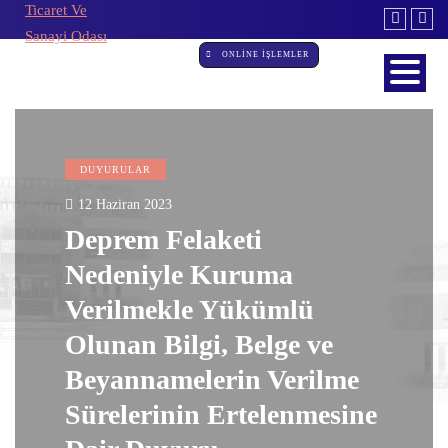
ONLİNE İŞLEMLER
DUYURULAR
12 Haziran 2023
Deprem Felaketi
Nedeniyle Kuruma
Verilmekle Yükümlü
Olunan Bilgi, Belge ve
Beyannamelerin Verilme
Sürelerinin Ertelenmesine