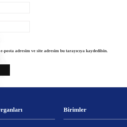
-posta adresim ve site adresim bu tarayıcıya kaydedilsin.
rganları
Birimler