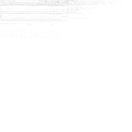
HABERLER