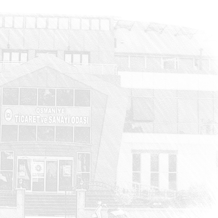
HABERLER