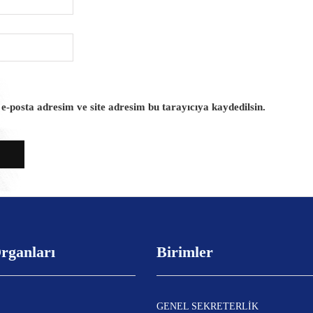
-posta adresim ve site adresim bu tarayıcıya kaydedilsin.
rganları
Birimler
GENEL SEKRETERLİK