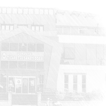
HABERLER