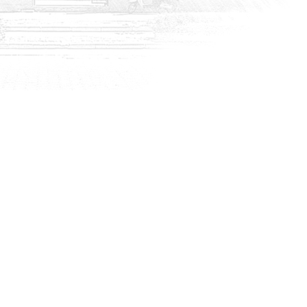
HABERLER