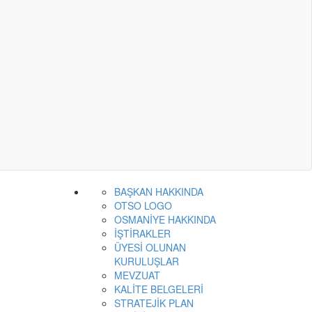
BAŞKAN HAKKINDA
OTSO LOGO
OSMANİYE HAKKINDA
İŞTİRAKLER
ÜYESİ OLUNAN
KURULUŞLAR
MEVZUAT
KALİTE BELGELERİ
STRATEJİK PLAN