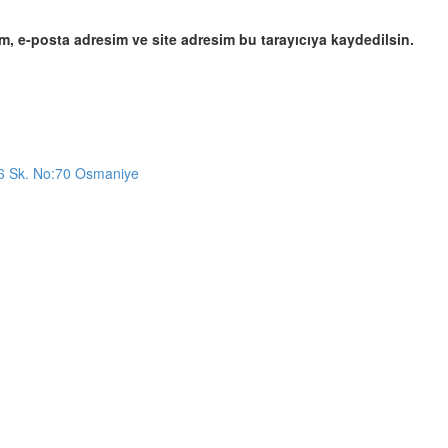
m, e-posta adresim ve site adresim bu tarayıcıya kaydedilsin.
6 Sk. No:70 Osmaniye