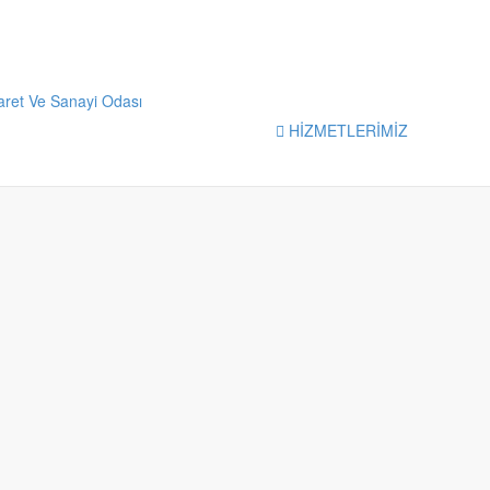
HİZMETLERİMİZ