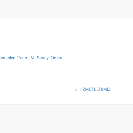
HİZMETLERİMİZ