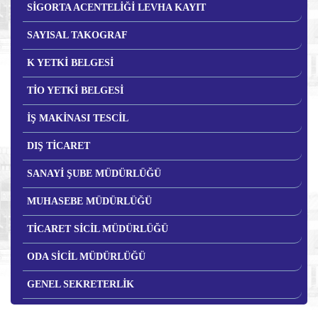
SİGORTA ACENTELİĞİ LEVHA KAYIT
SAYISAL TAKOGRAF
K YETKİ BELGESİ
TİO YETKİ BELGESİ
İŞ MAKİNASI TESCİL
DIŞ TİCARET
SANAYİ ŞUBE MÜDÜRLÜĞÜ
MUHASEBE MÜDÜRLÜĞÜ
TİCARET SİCİL MÜDÜRLÜĞÜ
ODA SİCİL MÜDÜRLÜĞÜ
GENEL SEKRETERLİK