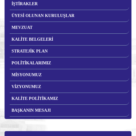
İŞTİRAKLER
ÜYESİ OLUNAN KURULUŞLAR
MEVZUAT
KALİTE BELGELERİ
STRATEJİK PLAN
POLİTİKALARIMIZ
MİSYONUMUZ
VİZYONUMUZ
KALİTE POLİTİKAMIZ
BAŞKANIN MESAJI