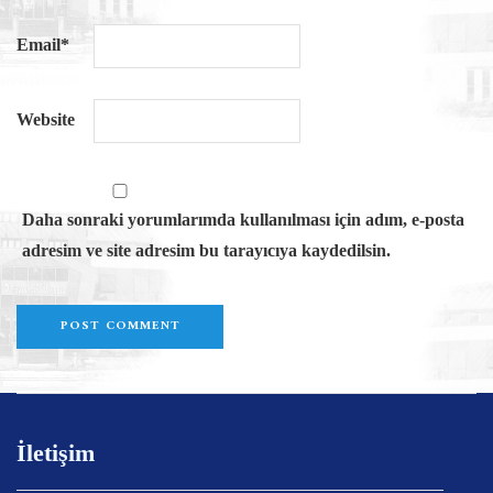
Email
*
Website
Daha sonraki yorumlarımda kullanılması için adım, e-posta
adresim ve site adresim bu tarayıcıya kaydedilsin.
İletişim