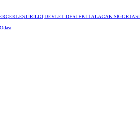
GERÇEKLEŞTİRİLDİ
DEVLET DESTEKLİ ALACAK SİGORTASI