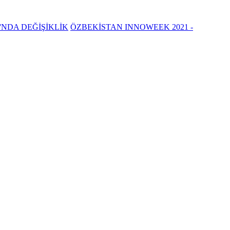
'NDA DEĞİŞİKLİK
ÖZBEKİSTAN INNOWEEK 2021 -