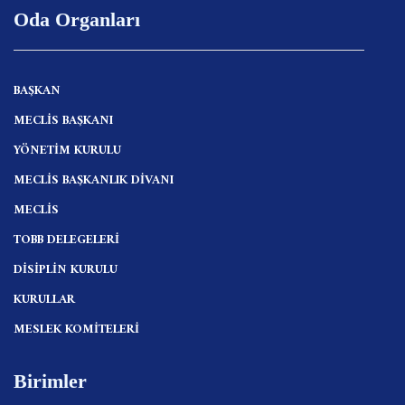
Oda Organları
BAŞKAN
MECLİS BAŞKANI
YÖNETİM KURULU
MECLİS BAŞKANLIK DİVANI
MECLİS
TOBB DELEGELERİ
DİSİPLİN KURULU
KURULLAR
MESLEK KOMİTELERİ
Birimler