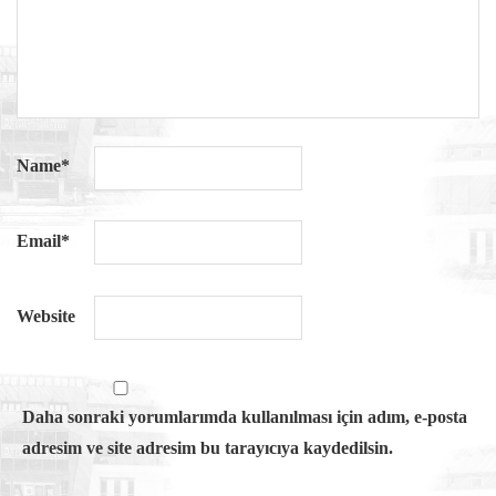
Name
*
Email
*
Website
Daha sonraki yorumlarımda kullanılması için adım, e-posta
adresim ve site adresim bu tarayıcıya kaydedilsin.