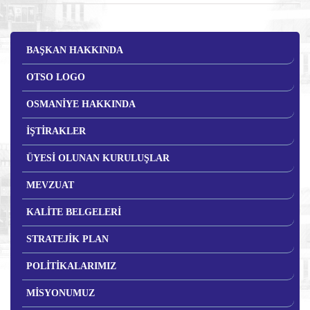
BAŞKAN HAKKINDA
OTSO LOGO
OSMANİYE HAKKINDA
İŞTİRAKLER
ÜYESİ OLUNAN KURULUŞLAR
MEVZUAT
KALİTE BELGELERİ
STRATEJİK PLAN
POLİTİKALARIMIZ
MİSYONUMUZ