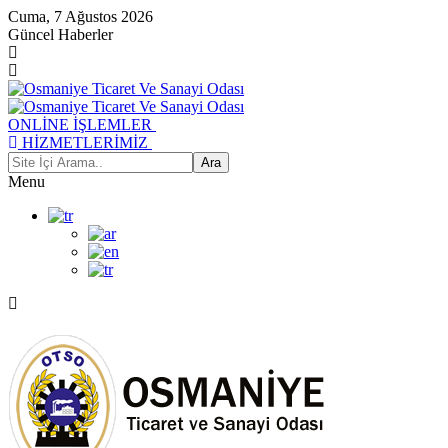
Cuma, 7 Ağustos 2026
Güncel Haberler
ONLİNE İŞLEMLER
HİZMETLERİMİZ
Menu