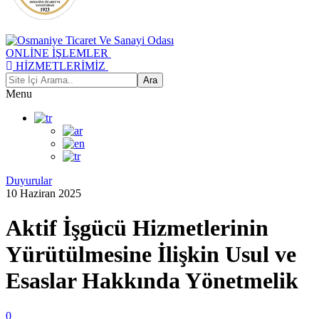
ONLİNE İŞLEMLER
HİZMETLERİMİZ
Menu
Duyurular
10 Haziran 2025
Aktif İşgücü Hizmetlerinin
Yürütülmesine İlişkin Usul ve
Esaslar Hakkında Yönetmelik
0