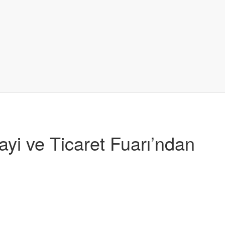
yi ve Ticaret Fuarı’ndan