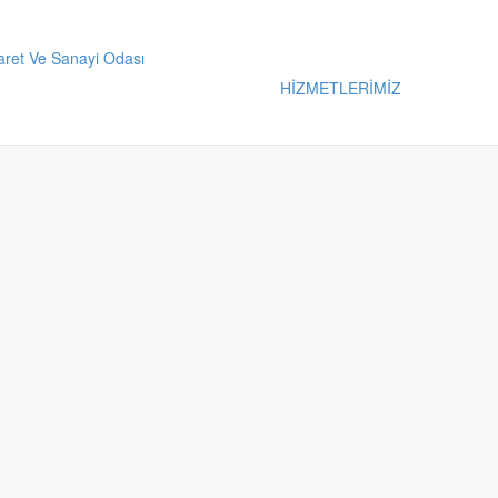
HİZMETLERİMİZ