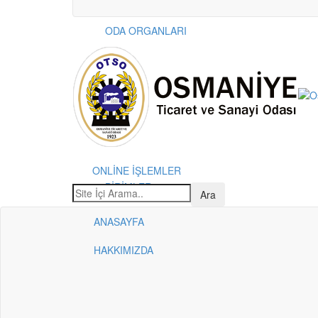
ODA ORGANLARI
ONLİNE İŞLEMLER
BİRİMLER
ANASAYFA
HAKKIMIZDA