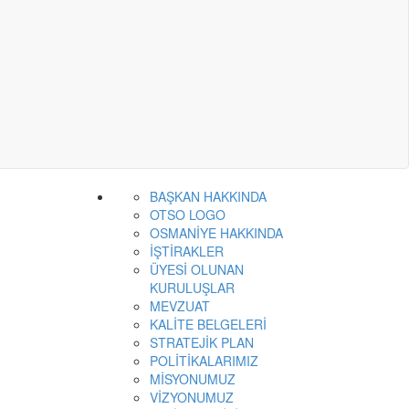
BAŞKAN HAKKINDA
OTSO LOGO
OSMANİYE HAKKINDA
İŞTİRAKLER
ÜYESİ OLUNAN
KURULUŞLAR
MEVZUAT
KALİTE BELGELERİ
STRATEJİK PLAN
POLİTİKALARIMIZ
MİSYONUMUZ
VİZYONUMUZ