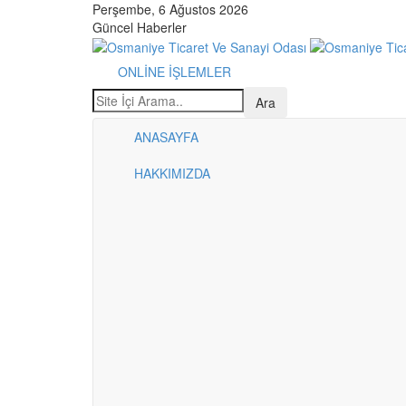
Perşembe, 6 Ağustos 2026
Güncel Haberler
ONLİNE İŞLEMLER
ANASAYFA
HAKKIMIZDA