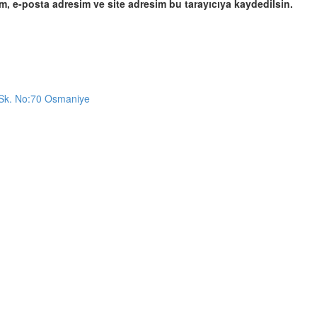
m, e-posta adresim ve site adresim bu tarayıcıya kaydedilsin.
Sk. No:70 Osmaniye