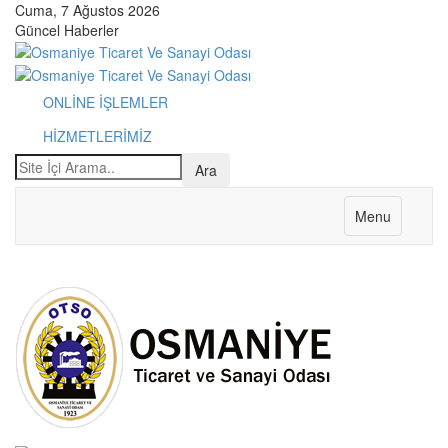
Cuma, 7 Ağustos 2026
Güncel Haberler
ONLİNE İŞLEMLER
HİZMETLERİMİZ
Menu