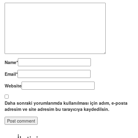
Name
*
Email
*
Website
Daha sonraki yorumlarımda kullanılması için adım, e-posta
adresim ve site adresim bu tarayıcıya kaydedilsin.