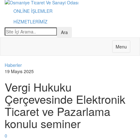
ONLİNE İŞLEMLER
HİZMETLERİMİZ
Menu
Haberler
19 Mayıs 2025
Vergi Hukuku
Çerçevesinde Elektronik
Ticaret ve Pazarlama
konulu seminer
0