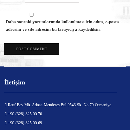
Daha sonraki yorumlarımda kullanılması için adım, e-posta
adresim ve site adresim bu tarayıcıya kaydedilsin.
İletişim
Rauf Bey Mh. Adnan Menderes Bul 9546 Sk. No:70 Osmaniye
+90 (328) 825 00 70
+90 (328) 825 00 69