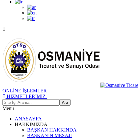
ONLİNE İŞLEMLER
HİZMETLERİMİZ
Menu
ANASAYFA
HAKKIMIZDA
BAŞKAN HAKKINDA
BAŞKANIN MESAJI