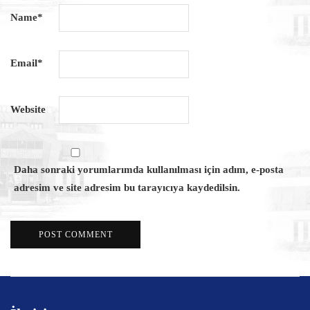
Name
*
Email
*
Website
Daha sonraki yorumlarımda kullanılması için adım, e-posta
adresim ve site adresim bu tarayıcıya kaydedilsin.