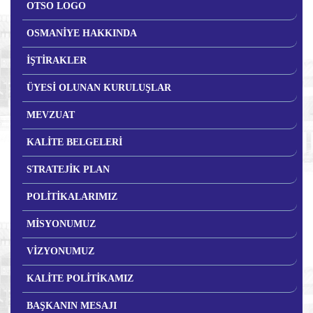
OTSO LOGO
OSMANİYE HAKKINDA
İŞTİRAKLER
ÜYESİ OLUNAN KURULUŞLAR
MEVZUAT
KALİTE BELGELERİ
STRATEJİK PLAN
POLİTİKALARIMIZ
MİSYONUMUZ
VİZYONUMUZ
KALİTE POLİTİKAMIZ
BAŞKANIN MESAJI