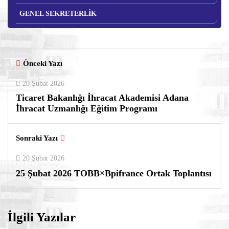
GENEL SEKRETERLİK
Önceki Yazı
20 Şubat 2026
Ticaret Bakanlığı İhracat Akademisi Adana
İhracat Uzmanlığı Eğitim Programı
Sonraki Yazı
20 Şubat 2026
25 Şubat 2026 TOBB×Bpifrance Ortak Toplantısı
İlgili Yazılar