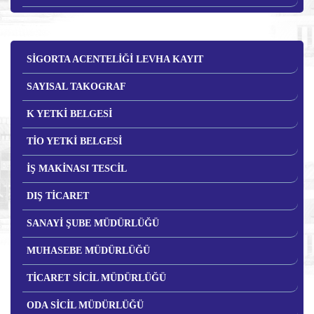
SİGORTA ACENTELİĞİ LEVHA KAYIT
SAYISAL TAKOGRAF
K YETKİ BELGESİ
TİO YETKİ BELGESİ
İŞ MAKİNASI TESCİL
DIŞ TİCARET
SANAYİ ŞUBE MÜDÜRLÜĞÜ
MUHASEBE MÜDÜRLÜĞÜ
TİCARET SİCİL MÜDÜRLÜĞÜ
ODA SİCİL MÜDÜRLÜĞÜ