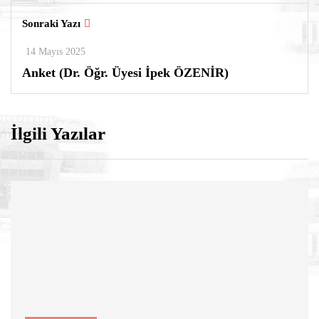
Sonraki Yazı
14 Mayıs 2025
Anket (Dr. Öğr. Üyesi İpek ÖZENİR)
İlgili Yazılar