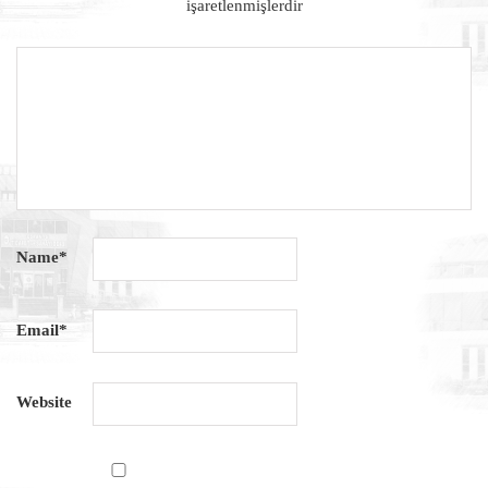
işaretlenmişlerdir
Name
*
Email
*
Website