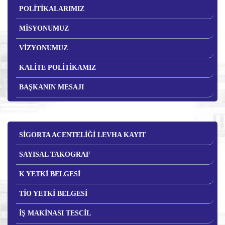
POLİTİKALARIMIZ
MİSYONUMUZ
VİZYONUMUZ
KALİTE POLİTİKAMIZ
BAŞKANIN MESAJI
SİGORTA ACENTELİĞİ LEVHA KAYIT
SAYISAL TAKOGRAF
K YETKİ BELGESİ
TİO YETKİ BELGESİ
İŞ MAKİNASI TESCİL