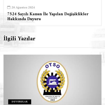
20 Ağustos 2024
7524 Sayılı Kanun İle Yapılan Değişiklikler
Hakkında Duyuru
İlgili Yazılar
DUYURULAR