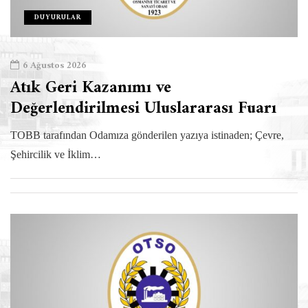
DUYURULAR
6 Ağustos 2026
Atık Geri Kazanımı ve
Değerlendirilmesi Uluslararası Fuarı
TOBB tarafından Odamıza gönderilen yazıya istinaden; Çevre,
Şehircilik ve İklim…