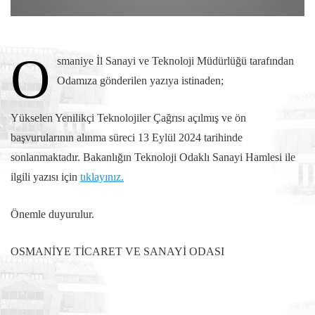
O
smaniye İl Sanayi ve Teknoloji Müdürlüğü tarafından
Odamıza gönderilen yazıya istinaden;
Yükselen Yenilikçi Teknolojiler Çağrısı açılmış ve ön
başvurularının alınma süreci 13 Eylül 2024 tarihinde
sonlanmaktadır. Bakanlığın Teknoloji Odaklı Sanayi Hamlesi ile
ilgili yazısı için
tıklayınız.
Önemle duyurulur.
OSMANİYE TİCARET VE SANAYİ ODASI