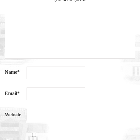
Name
*
Email
*
Website