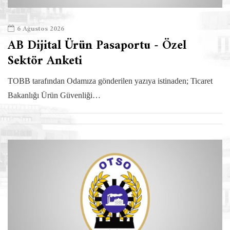
6 Ağustos 2026
AB Dijital Ürün Pasaportu - Özel
Sektör Anketi
TOBB tarafından Odamıza gönderilen yazıya istinaden; Ticaret
Bakanlığı Ürün Güvenliği…