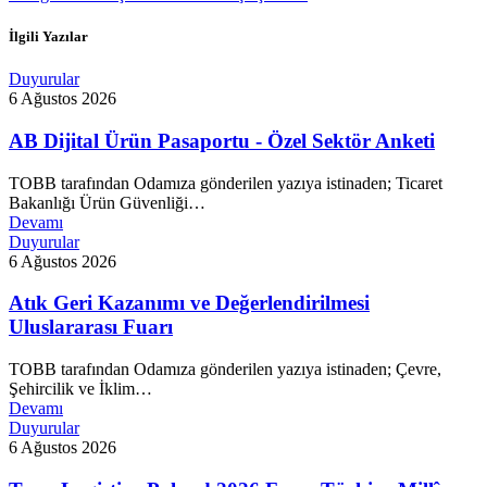
İlgili Yazılar
Duyurular
6 Ağustos 2026
AB Dijital Ürün Pasaportu - Özel Sektör Anketi
TOBB tarafından Odamıza gönderilen yazıya istinaden; Ticaret
Bakanlığı Ürün Güvenliği…
Devamı
Duyurular
6 Ağustos 2026
Atık Geri Kazanımı ve Değerlendirilmesi
Uluslararası Fuarı
TOBB tarafından Odamıza gönderilen yazıya istinaden; Çevre,
Şehircilik ve İklim…
Devamı
Duyurular
6 Ağustos 2026