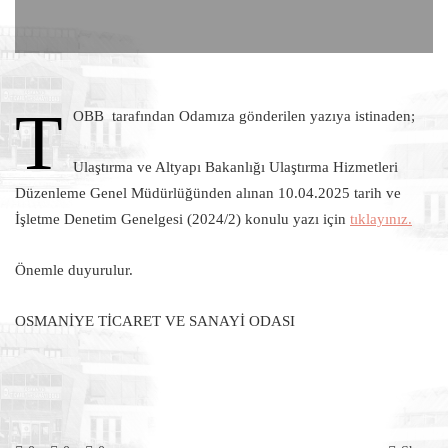
T
OBB tarafından Odamıza gönderilen yazıya istinaden;
Ulaştırma ve Altyapı Bakanlığı Ulaştırma Hizmetleri
Düzenleme Genel Müdürlüğünden alınan 10.04.2025 tarih ve
İşletme Denetim Genelgesi (2024/2) konulu yazı için
tıklayınız.
Önemle duyurulur.
OSMANİYE TİCARET VE SANAYİ ODASI