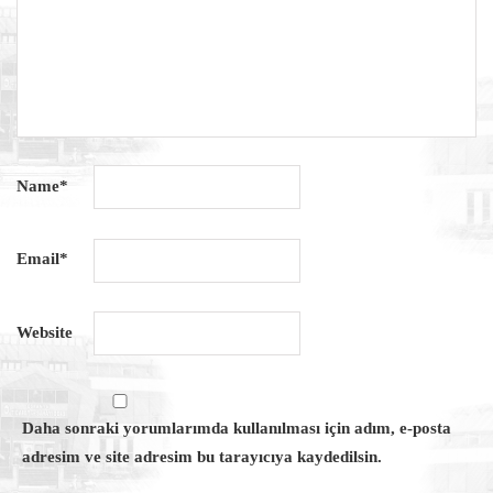
Name
*
Email
*
Website
Daha sonraki yorumlarımda kullanılması için adım, e-posta
adresim ve site adresim bu tarayıcıya kaydedilsin.