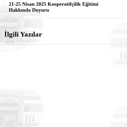
21-25 Nisan 2025 Kooperatifçilik Eğitimi
Hakkında Duyuru
İlgili Yazılar