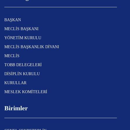
BAŞKAN
MECLİS BAŞKANI
YÖNETİM KURULU
MECLİS BAŞKANLIK DİVANI
MECLİS
TOBB DELEGELERİ
DİSİPLİN KURULU
KURULLAR
MESLEK KOMİTELERİ
Birimler