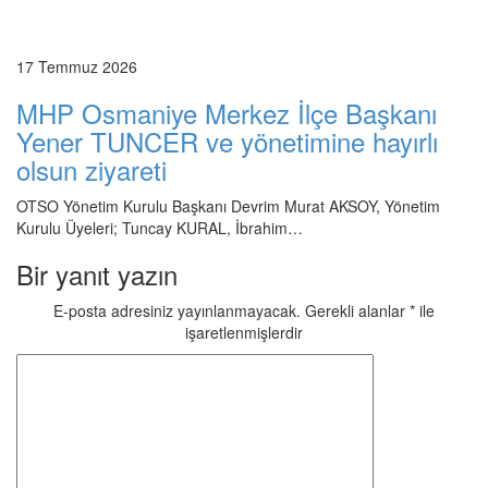
17 Temmuz 2026
MHP Osmaniye Merkez İlçe Başkanı
Yener TUNCER ve yönetimine hayırlı
olsun ziyareti
OTSO Yönetim Kurulu Başkanı Devrim Murat AKSOY, Yönetim
Kurulu Üyeleri; Tuncay KURAL, İbrahim…
Bir yanıt yazın
E-posta adresiniz yayınlanmayacak.
Gerekli alanlar
*
ile
işaretlenmişlerdir