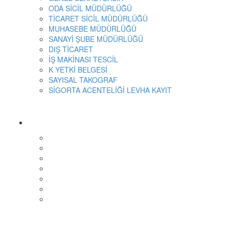
ODA SİCİL MÜDÜRLÜĞÜ
TİCARET SİCİL MÜDÜRLÜĞÜ
MUHASEBE MÜDÜRLÜĞÜ
SANAYİ ŞUBE MÜDÜRLÜĞÜ
DIŞ TİCARET
İŞ MAKİNASI TESCİL
K YETKİ BELGESİ
SAYISAL TAKOGRAF
SİGORTA ACENTELİĞİ LEVHA KAYIT