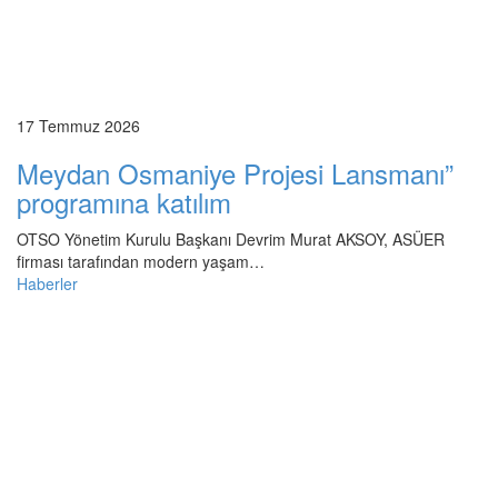
17 Temmuz 2026
Meydan Osmaniye Projesi Lansmanı”
programına katılım
OTSO Yönetim Kurulu Başkanı Devrim Murat AKSOY, ASÜER
firması tarafından modern yaşam…
Haberler