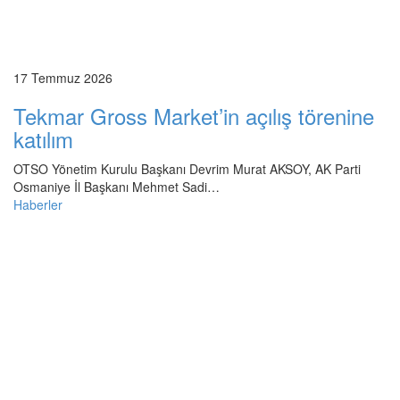
17 Temmuz 2026
Tekmar Gross Market’in açılış törenine
katılım
OTSO Yönetim Kurulu Başkanı Devrim Murat AKSOY, AK Parti
Osmaniye İl Başkanı Mehmet Sadi…
Haberler