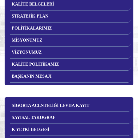
KALİTE BELGELERİ
STRATEJİK PLAN
POLİTİKALARIMIZ
MİSYONUMUZ
VİZYONUMUZ
KALİTE POLİTİKAMIZ
BAŞKANIN MESAJI
SİGORTA ACENTELİĞİ LEVHA KAYIT
SAYISAL TAKOGRAF
K YETKİ BELGESİ