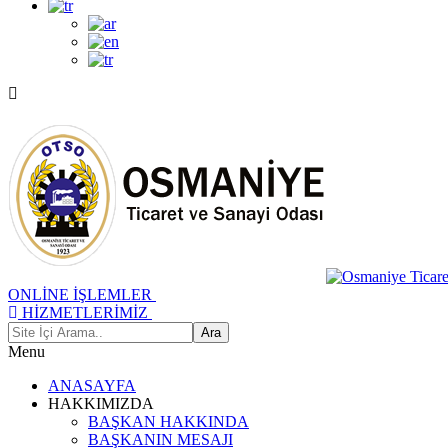
ONLİNE İŞLEMLER
HİZMETLERİMİZ
Menu
ANASAYFA
HAKKIMIZDA
BAŞKAN HAKKINDA
BAŞKANIN MESAJI