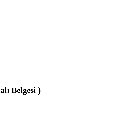
lı Belgesi )