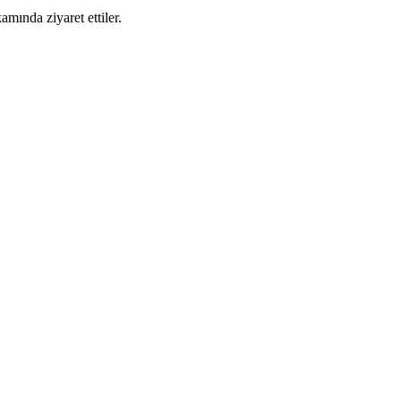
nda ziyaret ettiler.