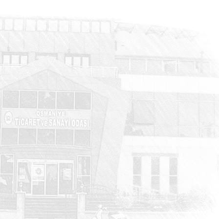
HABERLER