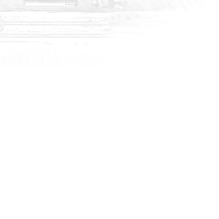
HABERLER