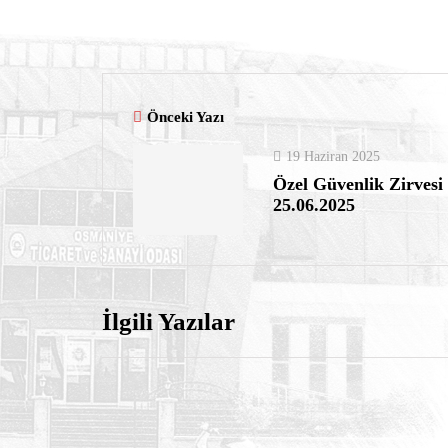
Önceki Yazı
19 Haziran 2025
Özel Güvenlik Zirvesi
25.06.2025
İlgili Yazılar