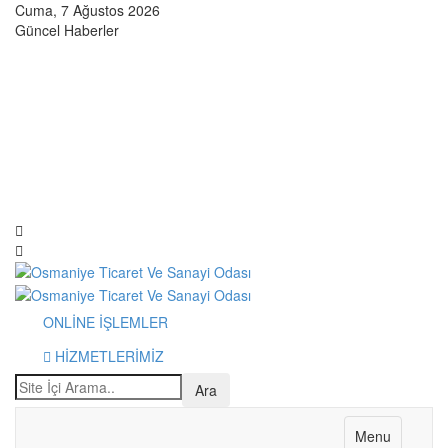
Cuma, 7 Ağustos 2026
Güncel Haberler
ONLİNE İŞLEMLER
HİZMETLERİMİZ
Menu