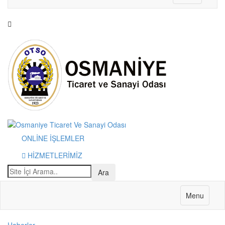
ONLİNE İŞLEMLER
HİZMETLERİMİZ
Menu
Haberler