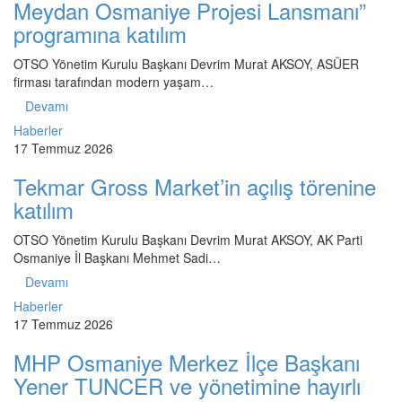
Meydan Osmaniye Projesi Lansmanı”
programına katılım
OTSO Yönetim Kurulu Başkanı Devrim Murat AKSOY, ASÜER
firması tarafından modern yaşam…
Devamı
Haberler
17 Temmuz 2026
Tekmar Gross Market’in açılış törenine
katılım
OTSO Yönetim Kurulu Başkanı Devrim Murat AKSOY, AK Parti
Osmaniye İl Başkanı Mehmet Sadi…
Devamı
Haberler
17 Temmuz 2026
MHP Osmaniye Merkez İlçe Başkanı
Yener TUNCER ve yönetimine hayırlı