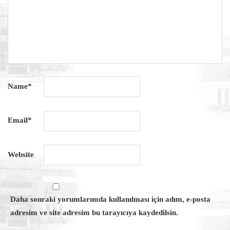
Name
*
Email
*
Website
Daha sonraki yorumlarımda kullanılması için adım, e-posta
adresim ve site adresim bu tarayıcıya kaydedilsin.