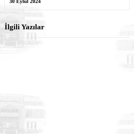
30 Eylül 2024
İlgili Yazılar