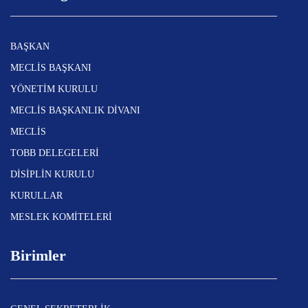
BAŞKAN
MECLİS BAŞKANI
YÖNETİM KURULU
MECLİS BAŞKANLIK DİVANI
MECLİS
TOBB DELEGELERİ
DİSİPLİN KURULU
KURULLAR
MESLEK KOMİTELERİ
Birimler