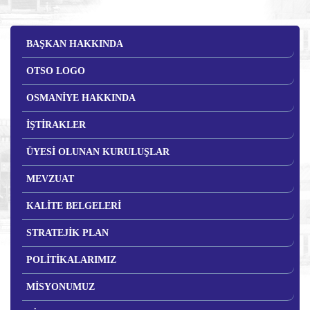
BAŞKAN HAKKINDA
OTSO LOGO
OSMANİYE HAKKINDA
İŞTİRAKLER
ÜYESİ OLUNAN KURULUŞLAR
MEVZUAT
KALİTE BELGELERİ
STRATEJİK PLAN
POLİTİKALARIMIZ
MİSYONUMUZ