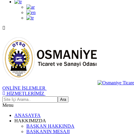
ONLİNE İŞLEMLER
HİZMETLERİMİZ
Menu
ANASAYFA
HAKKIMIZDA
BAŞKAN HAKKINDA
BAŞKANIN MESAJI