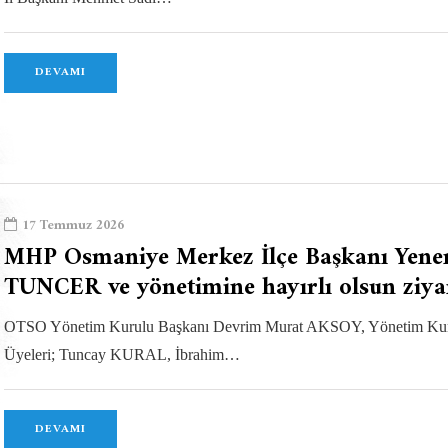
DEVAMI
17 Temmuz 2026
MHP Osmaniye Merkez İlçe Başkanı Yene
TUNCER ve yönetimine hayırlı olsun ziya
OTSO Yönetim Kurulu Başkanı Devrim Murat AKSOY, Yönetim Ku
Üyeleri; Tuncay KURAL, İbrahim…
DEVAMI