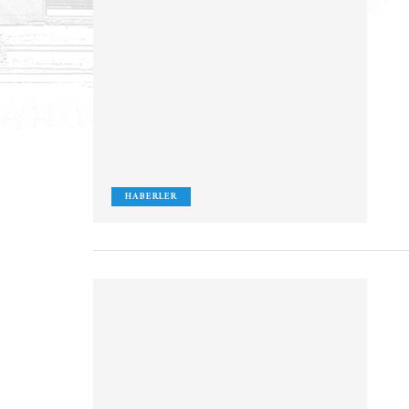
HABERLER