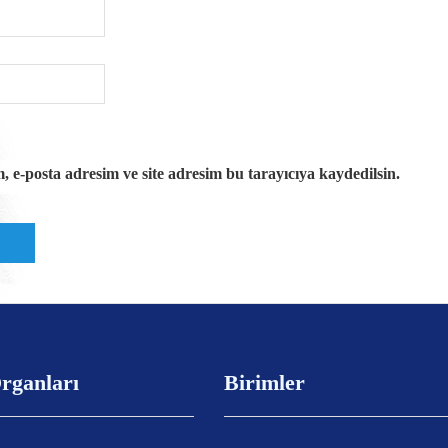
 e-posta adresim ve site adresim bu tarayıcıya kaydedilsin.
rganları
Birimler