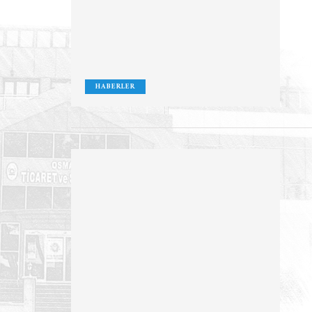
HABERLER