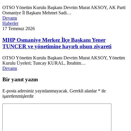
OTSO Yönetim Kurulu Başkanı Devrim Murat AKSOY, AK Parti
Osmaniye İl Başkanı Mehmet Sadi…
Devamı
Haberler
17 Temmuz 2026
MHP Osmaniye Merkez İlçe Başkanı Yener
TUNCER ve yönetimine hayırlı olsun ziyareti
OTSO Yönetim Kurulu Başkanı Devrim Murat AKSOY, Yönetim
Kurulu Üyeleri; Tuncay KURAL, İbrahim…
Devamı
Bir yanıt yazın
E-posta adresiniz yayınlanmayacak.
Gerekli alanlar
*
ile
işaretlenmişlerdir