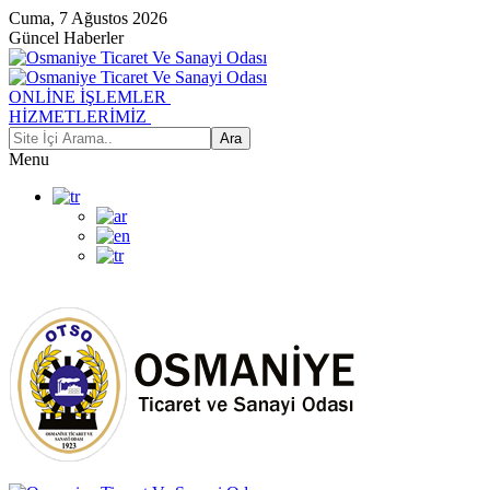
Cuma, 7 Ağustos 2026
Güncel Haberler
ONLİNE İŞLEMLER
HİZMETLERİMİZ
Menu