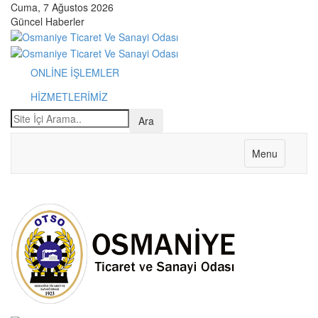
Cuma, 7 Ağustos 2026
Güncel Haberler
ONLİNE İŞLEMLER
HİZMETLERİMİZ
Menu