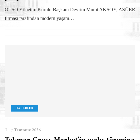
OTSO Yönetim Kurulu Başkanı Devrim Murat AKSOY, ASÜER
firması tarafından modern yaşam…
HABERLER
17 Temmuz 2026