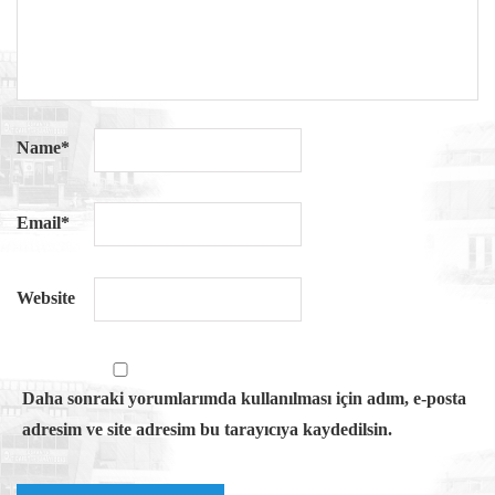
Name
*
Email
*
Website
Daha sonraki yorumlarımda kullanılması için adım, e-posta
adresim ve site adresim bu tarayıcıya kaydedilsin.