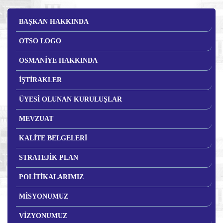
BAŞKAN HAKKINDA
OTSO LOGO
OSMANİYE HAKKINDA
İŞTİRAKLER
ÜYESİ OLUNAN KURULUŞLAR
MEVZUAT
KALİTE BELGELERİ
STRATEJİK PLAN
POLİTİKALARIMIZ
MİSYONUMUZ
VİZYONUMUZ