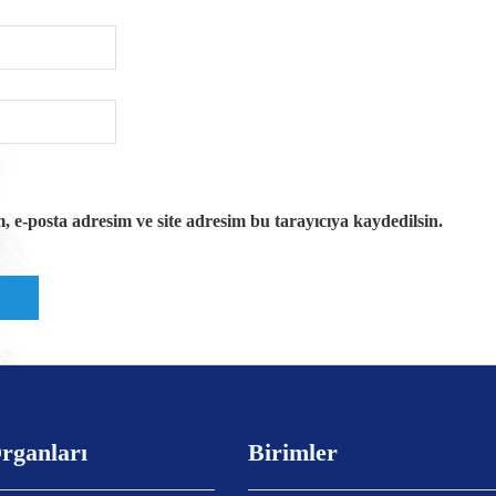
 e-posta adresim ve site adresim bu tarayıcıya kaydedilsin.
rganları
Birimler