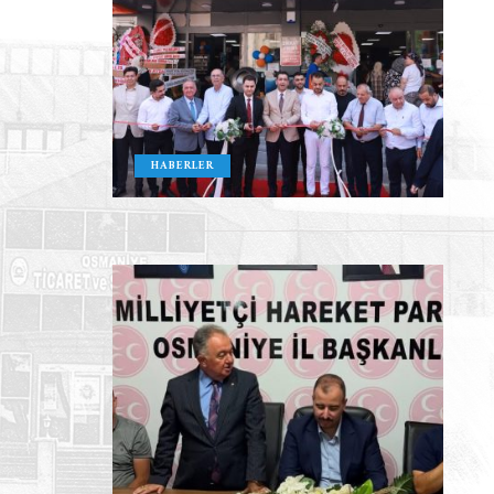
HABERLER