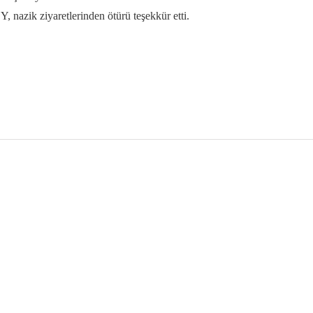
zik ziyaretlerinden ötürü teşekkür etti.