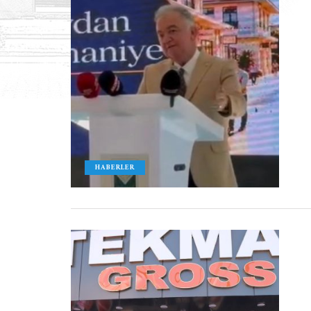
HABERLER