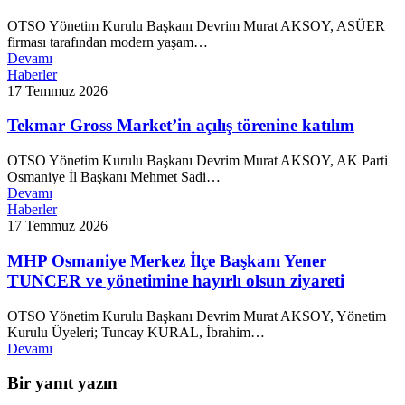
OTSO Yönetim Kurulu Başkanı Devrim Murat AKSOY, ASÜER
firması tarafından modern yaşam…
Devamı
Haberler
17 Temmuz 2026
Tekmar Gross Market’in açılış törenine katılım
OTSO Yönetim Kurulu Başkanı Devrim Murat AKSOY, AK Parti
Osmaniye İl Başkanı Mehmet Sadi…
Devamı
Haberler
17 Temmuz 2026
MHP Osmaniye Merkez İlçe Başkanı Yener
TUNCER ve yönetimine hayırlı olsun ziyareti
OTSO Yönetim Kurulu Başkanı Devrim Murat AKSOY, Yönetim
Kurulu Üyeleri; Tuncay KURAL, İbrahim…
Devamı
Bir yanıt yazın