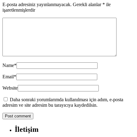
E-posta adresiniz yayınlanmayacak.
Gerekli alanlar
*
ile
işaretlenmişlerdir
Name
*
Email
*
Website
Daha sonraki yorumlarımda kullanılması için adım, e-posta
adresim ve site adresim bu tarayıcıya kaydedilsin.
İletişim