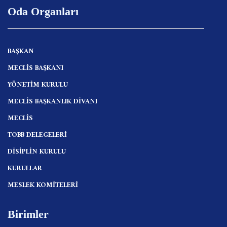
Oda Organları
BAŞKAN
MECLİS BAŞKANI
YÖNETİM KURULU
MECLİS BAŞKANLIK DİVANI
MECLİS
TOBB DELEGELERİ
DİSİPLİN KURULU
KURULLAR
MESLEK KOMİTELERİ
Birimler