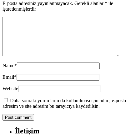
E-posta adresiniz yayınlanmayacak.
Gerekli alanlar
*
ile
işaretlenmişlerdir
Name
*
Email
*
Website
Daha sonraki yorumlarımda kullanılması için adım, e-posta
adresim ve site adresim bu tarayıcıya kaydedilsin.
İletişim