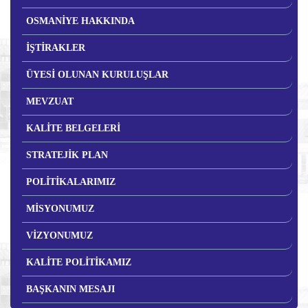
OSMANİYE HAKKINDA
İŞTİRAKLER
ÜYESİ OLUNAN KURULUŞLAR
MEVZUAT
KALİTE BELGELERİ
STRATEJİK PLAN
POLİTİKALARIMIZ
MİSYONUMUZ
VİZYONUMUZ
KALİTE POLİTİKAMIZ
BAŞKANIN MESAJI