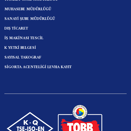
MUHASEBE MÜDÜRLÜĞÜ
SANAYİ ŞUBE MÜDÜRLÜĞÜ
DIŞ TİCARET
İŞ MAKİNASI TESCİL
K YETKİ BELGESİ
SAYISAL TAKOGRAF
SİGORTA ACENTELİĞİ LEVHA KAYIT