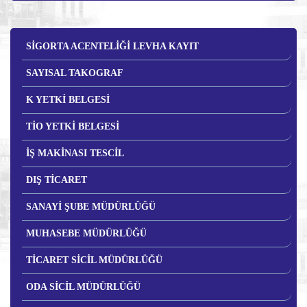
SİGORTA ACENTELİĞİ LEVHA KAYIT
SAYISAL TAKOGRAF
K YETKİ BELGESİ
TİO YETKİ BELGESİ
İŞ MAKİNASI TESCİL
DIŞ TİCARET
SANAYİ ŞUBE MÜDÜRLÜĞÜ
MUHASEBE MÜDÜRLÜĞÜ
TİCARET SİCİL MÜDÜRLÜĞÜ
ODA SİCİL MÜDÜRLÜĞÜ