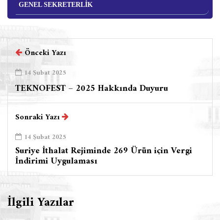
GENEL SEKRETERLİK
Önceki Yazı
14 Şubat 2025
TEKNOFEST – 2025 Hakkında Duyuru
Sonraki Yazı
14 Şubat 2025
Suriye İthalat Rejiminde 269 Ürün için Vergi
İndirimi Uygulaması
İlgili Yazılar