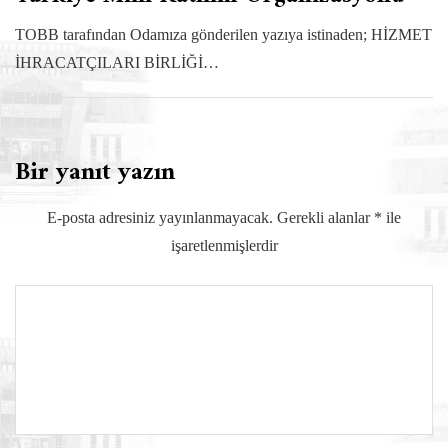
TOBB tarafından Odamıza gönderilen yazıya istinaden; HİZMET
İHRACATÇILARI BİRLİĞİ…
Bir yanıt yazın
E-posta adresiniz yayınlanmayacak.
Gerekli alanlar
*
ile
işaretlenmişlerdir