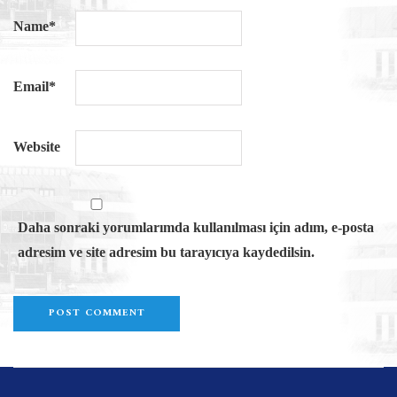
Name
*
Email
*
Website
Daha sonraki yorumlarımda kullanılması için adım, e-posta
adresim ve site adresim bu tarayıcıya kaydedilsin.