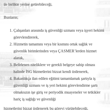
ile birlikte yerine getirebileceği,
Bunların;
Çalışanları arasında iş güvenliği uzmanı veya işyeri hekimi
görevlendirerek,
Hizmetin tamamını veya bir kısmını ortak sağlık ve
güvenlik birimlerinden veya ÇASMER’lerden hizmet
alarak,
Belirlenen niteliklere ve gerekli belgeye sahip olması
halinde İSG hizmetlerini bizzat kendi üstlenerek,
Bakanlıkça ilan edilen eğitimi tamamlamak şartıyla iş
güvenliği uzmanı ve iş yeri hekimi görevlendirme şartı
olmaksızın işe giriş ve periyodik muayeneler ve tetkikler
hariç iş sağlığı ve güvenliği
hizmetlerini bizzat üstlenerek bu görevi yürütebileceği,