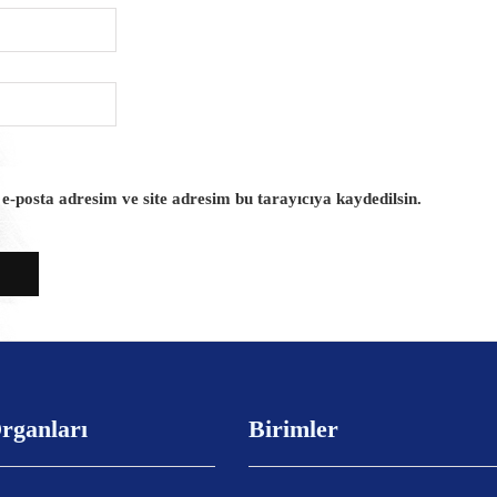
-posta adresim ve site adresim bu tarayıcıya kaydedilsin.
rganları
Birimler