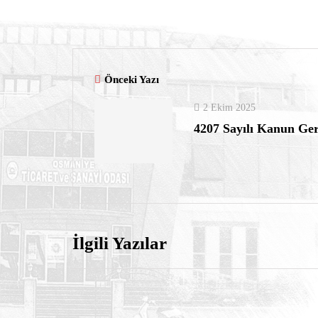
Önceki Yazı
2 Ekim 2025
4207 Sayılı Kanun Ger
İlgili Yazılar