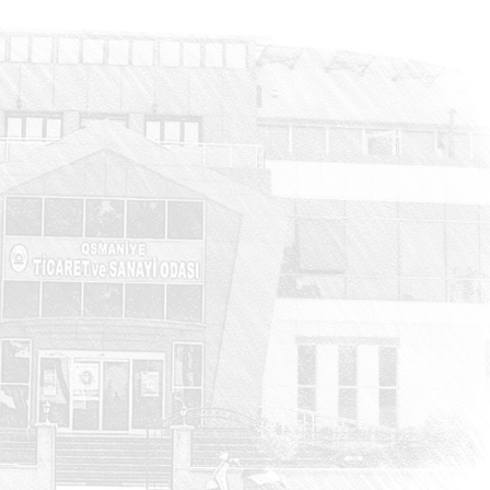
DUYURULAR