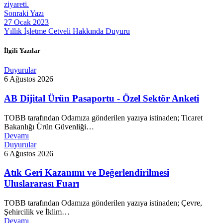
ziyareti.
Sonraki Yazı
27 Ocak 2023
Yıllık İşletme Cetveli Hakkında Duyuru
İlgili Yazılar
Duyurular
6 Ağustos 2026
AB Dijital Ürün Pasaportu - Özel Sektör Anketi
TOBB tarafından Odamıza gönderilen yazıya istinaden; Ticaret
Bakanlığı Ürün Güvenliği…
Devamı
Duyurular
6 Ağustos 2026
Atık Geri Kazanımı ve Değerlendirilmesi
Uluslararası Fuarı
TOBB tarafından Odamıza gönderilen yazıya istinaden; Çevre,
Şehircilik ve İklim…
Devamı