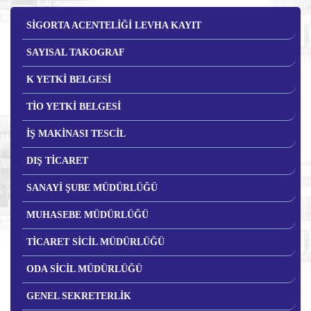
SİGORTA ACENTELİĞİ LEVHA KAYIT
SAYISAL TAKOGRAF
K YETKİ BELGESİ
TİO YETKİ BELGESİ
İŞ MAKİNASI TESCİL
DIŞ TİCARET
SANAYİ ŞUBE MÜDÜRLÜĞÜ
MUHASEBE MÜDÜRLÜĞÜ
TİCARET SİCİL MÜDÜRLÜĞÜ
ODA SİCİL MÜDÜRLÜĞÜ
GENEL SEKRETERLİK