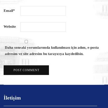
Email
*
Website
Daha sonraki yorumlarımda kullanılması için adım, e-posta
adresim ve site adresim bu tarayıcıya kaydedilsin.
İletişim