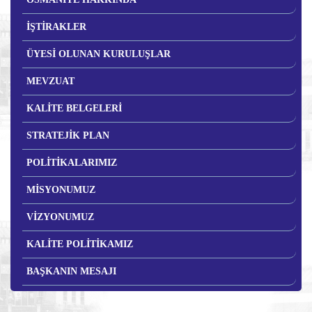
İŞTİRAKLER
ÜYESİ OLUNAN KURULUŞLAR
MEVZUAT
KALİTE BELGELERİ
STRATEJİK PLAN
POLİTİKALARIMIZ
MİSYONUMUZ
VİZYONUMUZ
KALİTE POLİTİKAMIZ
BAŞKANIN MESAJI