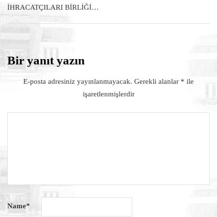
İHRACATÇILARI BİRLİĞİ…
Bir yanıt yazın
E-posta adresiniz yayınlanmayacak.
Gerekli alanlar
*
ile
işaretlenmişlerdir
Name
*