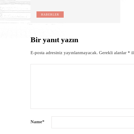
HABERLER
Bir yanıt yazın
E-posta adresiniz yayınlanmayacak.
Gerekli alanlar
*
il
Name
*