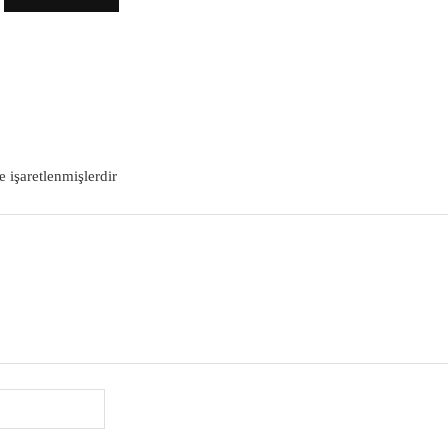
e işaretlenmişlerdir