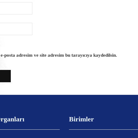
-posta adresim ve site adresim bu tarayıcıya kaydedilsin.
rganları
Birimler