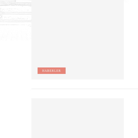
HABERLER