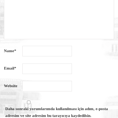
Name
*
Email
*
Website
Daha sonraki yorumlarımda kullanılması için adım, e-posta
adresim ve site adresim bu tarayıcıya kaydedilsin.