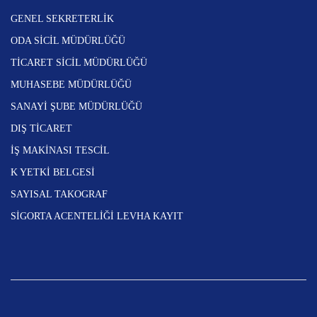
GENEL SEKRETERLİK
ODA SİCİL MÜDÜRLÜĞÜ
TİCARET SİCİL MÜDÜRLÜĞÜ
MUHASEBE MÜDÜRLÜĞÜ
SANAYİ ŞUBE MÜDÜRLÜĞÜ
DIŞ TİCARET
İŞ MAKİNASI TESCİL
K YETKİ BELGESİ
SAYISAL TAKOGRAF
SİGORTA ACENTELİĞİ LEVHA KAYIT