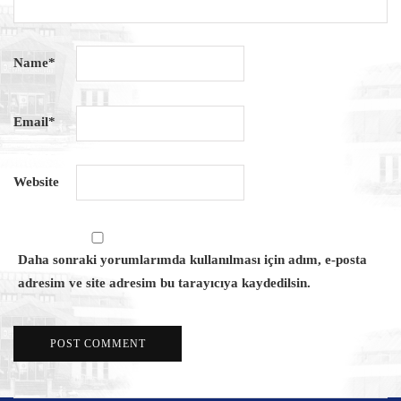
Name
*
Email
*
Website
Daha sonraki yorumlarımda kullanılması için adım, e-posta
adresim ve site adresim bu tarayıcıya kaydedilsin.