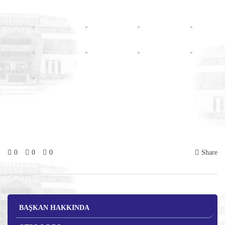
0
0
0
Share
BAŞKAN HAKKINDA