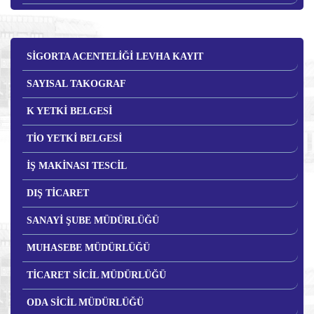
SİGORTA ACENTELİĞİ LEVHA KAYIT
SAYISAL TAKOGRAF
K YETKİ BELGESİ
TİO YETKİ BELGESİ
İŞ MAKİNASI TESCİL
DIŞ TİCARET
SANAYİ ŞUBE MÜDÜRLÜĞÜ
MUHASEBE MÜDÜRLÜĞÜ
TİCARET SİCİL MÜDÜRLÜĞÜ
ODA SİCİL MÜDÜRLÜĞÜ