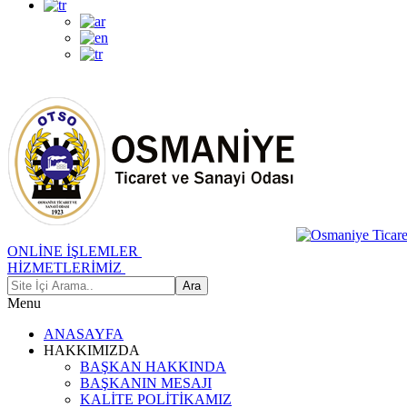
ONLİNE İŞLEMLER
HİZMETLERİMİZ
Menu
ANASAYFA
HAKKIMIZDA
BAŞKAN HAKKINDA
BAŞKANIN MESAJI
KALİTE POLİTİKAMIZ