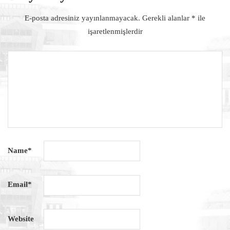
E-posta adresiniz yayınlanmayacak.
Gerekli alanlar
*
ile
işaretlenmişlerdir
Name
*
Email
*
Website