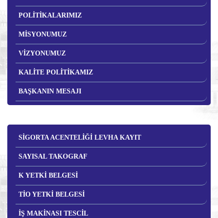
POLİTİKALARIMIZ
MİSYONUMUZ
VİZYONUMUZ
KALİTE POLİTİKAMIZ
BAŞKANIN MESAJI
SİGORTA ACENTELİĞİ LEVHA KAYIT
SAYISAL TAKOGRAF
K YETKİ BELGESİ
TİO YETKİ BELGESİ
İŞ MAKİNASI TESCİL